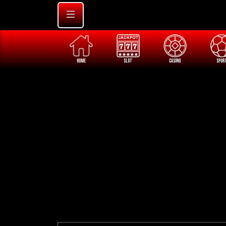
HOME
SLOT
CASINO
SPOR