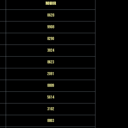
Nomor
0628
9908
8290
3024
8623
2091
8889
5614
3102
8803