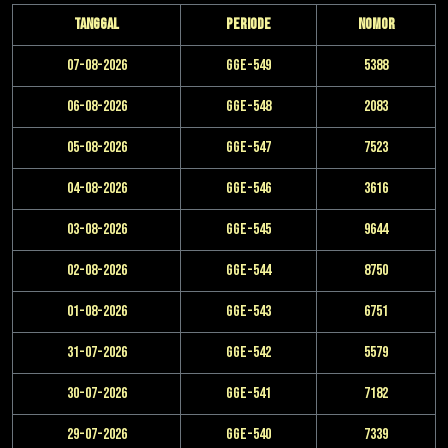
Tanggal
Periode
Nomor
07-08-2026
GGE-549
5388
06-08-2026
GGE-548
2083
05-08-2026
GGE-547
7523
04-08-2026
GGE-546
3616
03-08-2026
GGE-545
9644
02-08-2026
GGE-544
8750
01-08-2026
GGE-543
6751
31-07-2026
GGE-542
5579
30-07-2026
GGE-541
7182
29-07-2026
GGE-540
7339