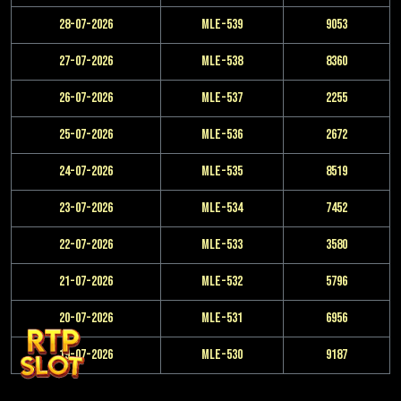
28-07-2026
MLE-539
9053
27-07-2026
MLE-538
8360
26-07-2026
MLE-537
2255
25-07-2026
MLE-536
2672
24-07-2026
MLE-535
8519
23-07-2026
MLE-534
7452
22-07-2026
MLE-533
3580
21-07-2026
MLE-532
5796
20-07-2026
MLE-531
6956
19-07-2026
MLE-530
9187