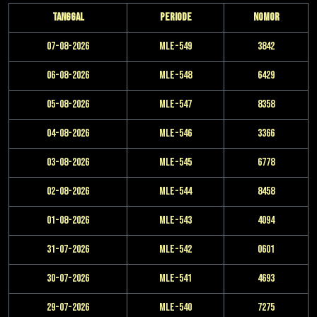
Tanggal
Periode
Nomor
07-08-2026
MLE-549
3842
06-08-2026
MLE-548
6429
05-08-2026
MLE-547
8358
04-08-2026
MLE-546
3366
03-08-2026
MLE-545
6778
02-08-2026
MLE-544
8458
01-08-2026
MLE-543
4094
31-07-2026
MLE-542
0601
30-07-2026
MLE-541
4693
29-07-2026
MLE-540
7275