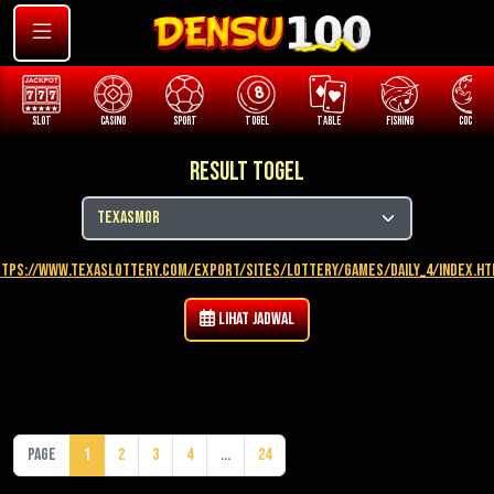
SLOT
CASINO
SPORT
TOGEL
TABLE
FISHING
COCK F.
Result Togel
tps://www.texaslottery.com/export/sites/lottery/Games/Daily_4/index.h
Lihat Jadwal
Page
1
2
3
4
...
24