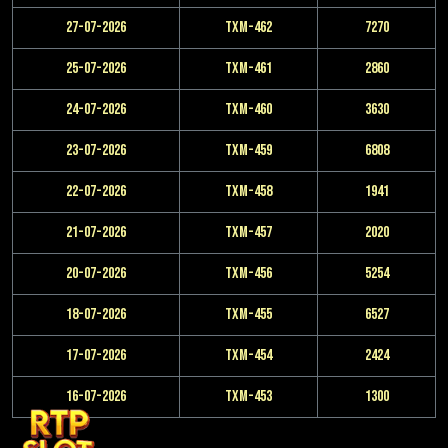
27-07-2026
TXM-462
7270
25-07-2026
TXM-461
2860
24-07-2026
TXM-460
3630
23-07-2026
TXM-459
6808
22-07-2026
TXM-458
1941
21-07-2026
TXM-457
2020
20-07-2026
TXM-456
5254
18-07-2026
TXM-455
6527
17-07-2026
TXM-454
2424
16-07-2026
TXM-453
1300