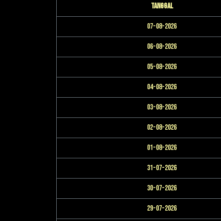
Tanggal
07-08-2026
06-08-2026
05-08-2026
04-08-2026
03-08-2026
02-08-2026
01-08-2026
31-07-2026
30-07-2026
29-07-2026