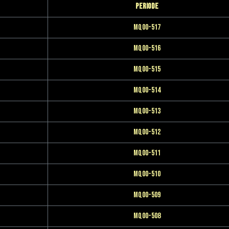
Periode
MQ00-517
MQ00-516
MQ00-515
MQ00-514
MQ00-513
MQ00-512
MQ00-511
MQ00-510
MQ00-509
MQ00-508