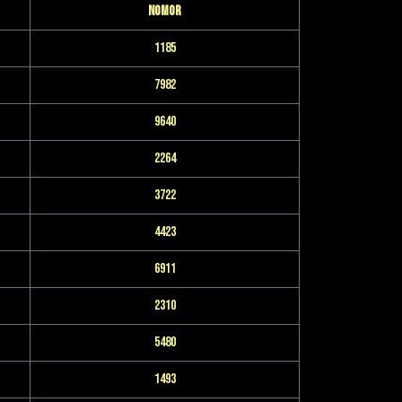
Nomor
1185
7982
9640
2264
3722
4423
6911
2310
5480
1493